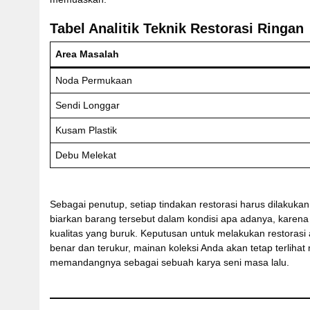
Tabel Analitik Teknik Restorasi Ringan
Area Masalah
Noda Permukaan
Sendi Longgar
Kusam Plastik
Debu Melekat
Sebagai penutup, setiap tindakan restorasi harus dilakukan
biarkan barang tersebut dalam kondisi apa adanya, karena 
kualitas yang buruk. Keputusan untuk melakukan restoras
benar dan terukur, mainan koleksi Anda akan tetap terlihat
memandangnya sebagai sebuah karya seni masa lalu.