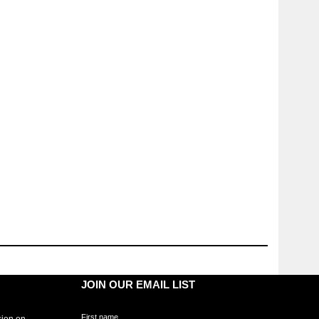
JOIN OUR EMAIL LIST
First name