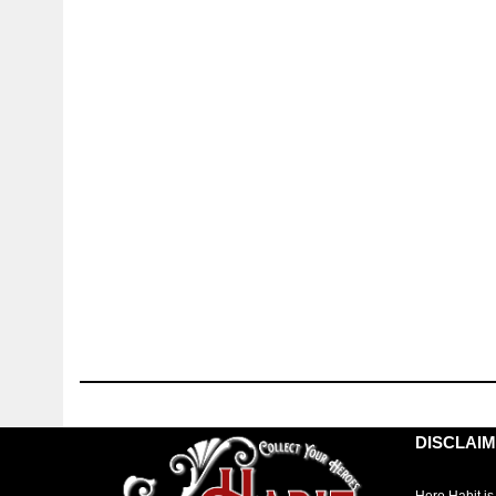
DISCLAI